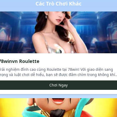
Các Trò Chơi Khác
78winvn Roulette
Trải nghiệm đỉnh cao cùng Roulette tại 78win! Với giao diện sang
trọng và luật chơi dễ hiểu, bạn sẽ được đắm chìm trong không khí
sôi động của casino. Tham gia ngay để thử vận may và nhận
thưởng khủng từ các vòng quay may mắn. Tải app 78WIN hoặc
Chơi Ngay
Đăng nhập win78 để bắt đầu hành trình giải trí đầy kịch tính!