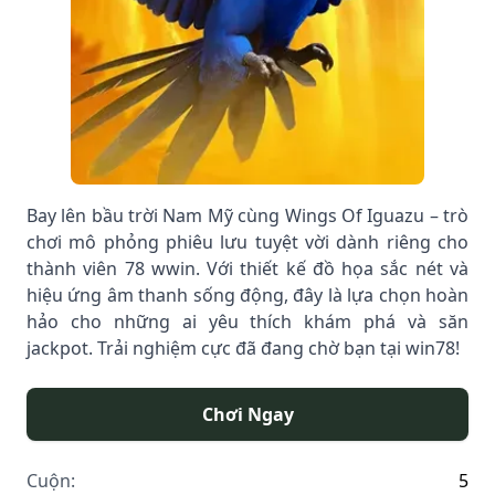
Bay lên bầu trời Nam Mỹ cùng Wings Of Iguazu – trò
chơi mô phỏng phiêu lưu tuyệt vời dành riêng cho
thành viên 78 wwin. Với thiết kế đồ họa sắc nét và
hiệu ứng âm thanh sống động, đây là lựa chọn hoàn
hảo cho những ai yêu thích khám phá và săn
jackpot. Trải nghiệm cực đã đang chờ bạn tại win78!
Chơi Ngay
Cuộn:
5