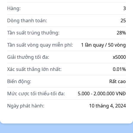
Hàng:
3
Dòng thanh toán:
25
Tần suất trúng thưởng:
28%
Tần suất vòng quay miễn phí:
1 lần quay / 50 vòng
Giải thưởng tối đa:
x5000
Xác suất thắng lớn nhất:
0.01%
Biến động:
Rất cao
Mức cược tối thiểu-tối đa:
5.000 - 2.000.000 VNĐ
Ngày phát hành:
10 tháng 4, 2024