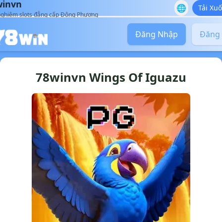
winvn
🌐
Tải Xu
nghiệm slots đẳng cấp Đông Phương
Đăng Nhập
Đăng 
78winvn Wings Of Iguazu